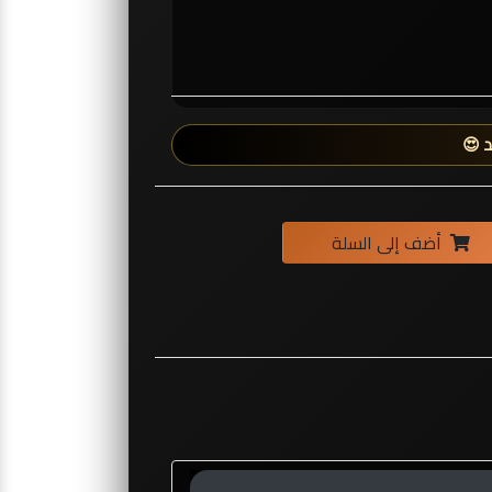
 😍
أضف إلى السلة