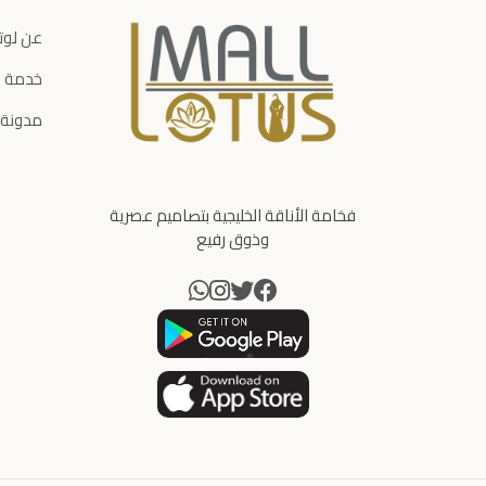
عن لو
خدمة ا
مدونة
فخامة الأناقة الخليجية بتصاميم عصرية
وذوق رفيع