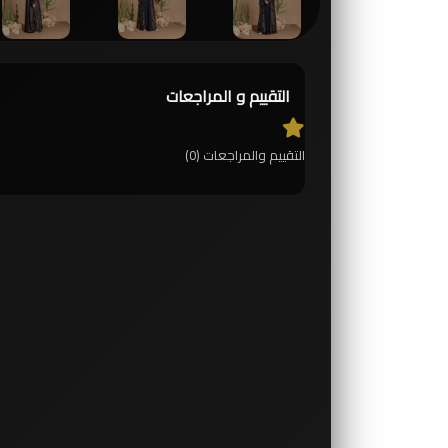
التقييم و المراجعات
التقييم والمراجعات (0)