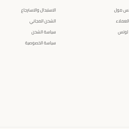
تس مول
الاستبدال والاسترجاع
لعملاء
الشحن المجاني
 لوتس
سياسة الشحن
سياسة الخصوصية