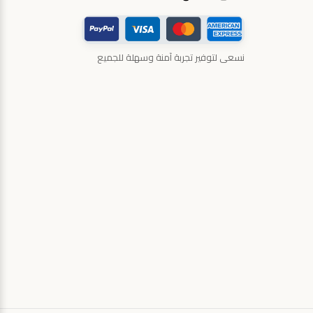
نسعى لتوفير تجربة آمنة وسهلة للجميع