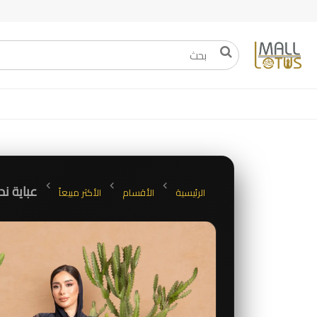
عباية ن
الرئيسية
الأقسام
الأكثر مبيعاً