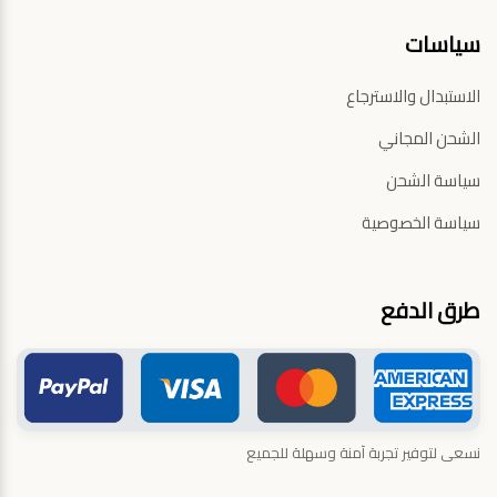
سياسات
الاستبدال والاسترجاع
الشحن المجاني
سياسة الشحن
سياسة الخصوصية
طرق الدفع
نسعى لتوفير تجربة آمنة وسهلة للجميع