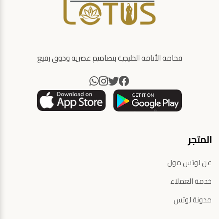
فخامة الأناقة الخليجية بتصاميم عصرية وذوق رفيع
المتجر
عن لوتس مول
خدمة العملاء
مدونة لوتس