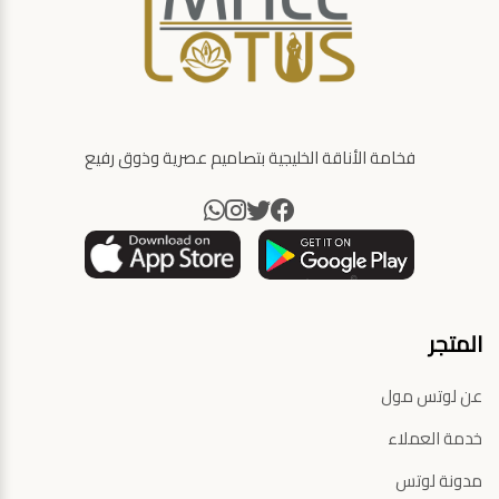
فخامة الأناقة الخليجية بتصاميم عصرية وذوق رفيع
المتجر
عن لوتس مول
خدمة العملاء
مدونة لوتس