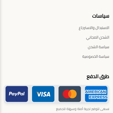
سياسات
الاستبدال والاسترجاع
الشحن المجاني
سياسة الشحن
سياسة الخصوصية
طرق الدفع
نسعى لتوفير تجربة آمنة وسهلة للجميع