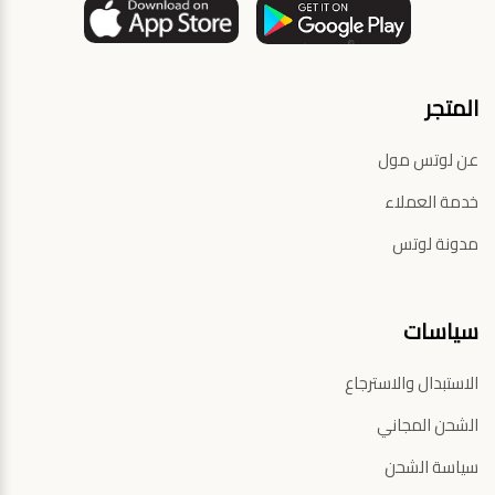
المتجر
عن لوتس مول
خدمة العملاء
مدونة لوتس
سياسات
الاستبدال والاسترجاع
الشحن المجاني
سياسة الشحن