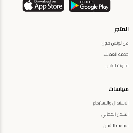
المتجر
عن لوتس مول
خدمة العملاء
مدونة لوتس
سياسات
الاستبدال والاسترجاع
الشحن المجاني
سياسة الشحن