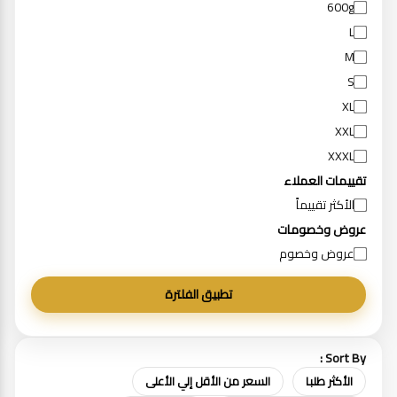
600g
L
M
S
XL
XXL
XXXL
تقييمات العملاء
الأكثر تقييماً
عروض وخصومات
عروض وخصوم
تطبيق الفلترة
Sort By :
الأكثر طلبا
السعر من الأقل إلي الأعلى