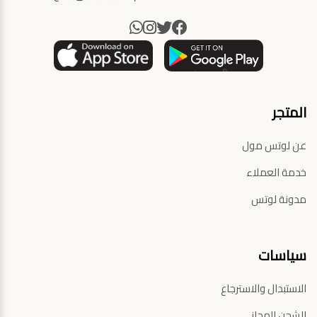
المتجر
عن لوتس مول
خدمة العملاء
مدونة لوتس
سياسات
الاستبدال والاسترجاع
الشحن المجاني