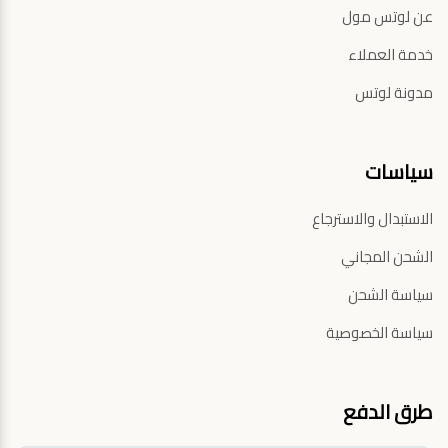
عن لوتس مول
خدمة العملاء
مدونة لوتس
سياسات
الاستبدال والاسترجاع
الشحن المجاني
سياسة الشحن
سياسة الخصوصية
طرق الدفع