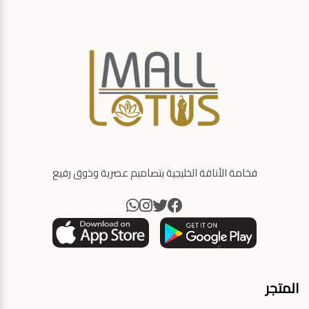
فخامة الأناقة الخليجية بتصاميم عصرية وذوق رفيع
المتجر