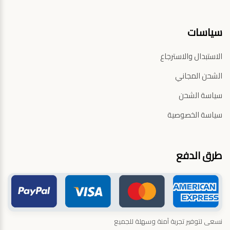
سياسات
الاستبدال والاسترجاع
الشحن المجاني
سياسة الشحن
سياسة الخصوصية
طرق الدفع
نسعى لتوفير تجربة آمنة وسهلة للجميع