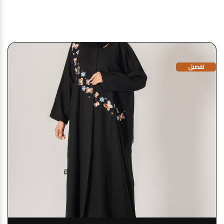
قد يعجبك أيضا
تفصيل