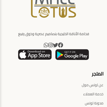
فخامة الأناقة الخليجية بتصاميم عصرية وذوق رفيع
المتجر
عن لوتس مول
خدمة العملاء
مدونة لوتس