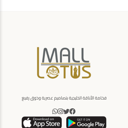
فخامة الأناقة الخليجية بتصاميم عصرية وذوق رفيع