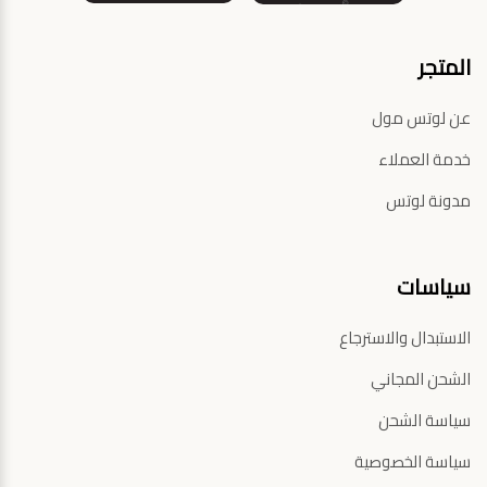
المتجر
عن لوتس مول
خدمة العملاء
مدونة لوتس
سياسات
الاستبدال والاسترجاع
الشحن المجاني
سياسة الشحن
سياسة الخصوصية