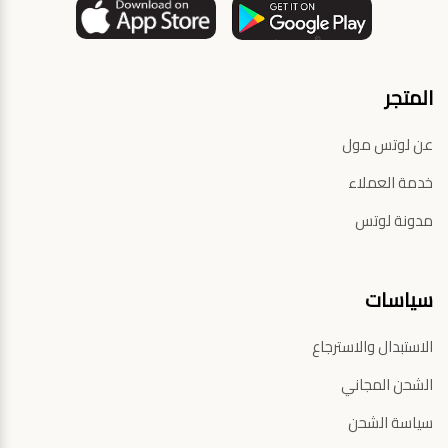
المتجر
عن لوتس مول
خدمة العملاء
مدونة لوتس
سياسات
الاستبدال والاسترجاع
الشحن المجاني
سياسة الشحن